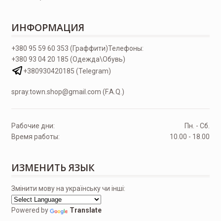
ИНФОРМАЦИЯ
+380 95 59 60 353 (Граффити)
Телефоны:
+380 93 04 20 185 (Одежда\Обувь)
+380930420185 (Telegram)
spray.town.shop@gmail.com (F.A.Q.)
Рабочие дни:
Пн. - Сб.
Время работы:
10.00 - 18.00
ИЗМЕНИТЬ ЯЗЫК
Змінити мову на українську чи інші:
Powered by
Translate