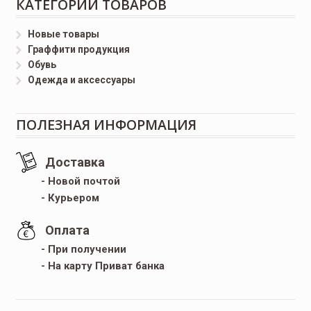
КАТЕГОРИИ ТОВАРОВ
Новые товары
Граффити продукция
Обувь
Одежда и аксессуары
ПОЛЕЗНАЯ ИНФОРМАЦИЯ
Доставка
- Новой почтой
- Курьером
Оплата
- При получении
- На карту Приват банка