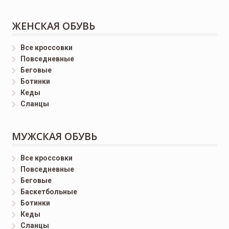
ЖЕНСКАЯ ОБУВЬ
Все кроссовки
Повседневные
Беговые
Ботинки
Кеды
Сланцы
МУЖСКАЯ ОБУВЬ
Все кроссовки
Повседневные
Беговые
Баскетбольные
Ботинки
Кеды
Сланцы