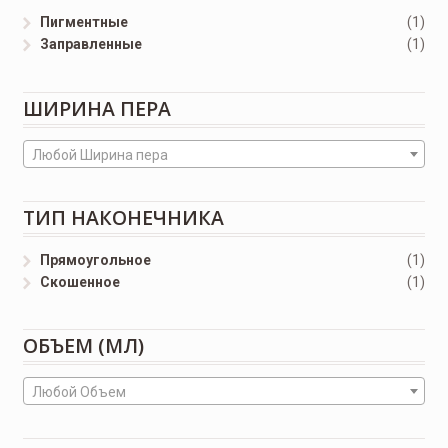
Пигментные
(1)
Заправленные
(1)
ШИРИНА ПЕРА
Любой Ширина пера
ТИП НАКОНЕЧНИКА
Прямоугольное
(1)
Скошенное
(1)
ОБЪЕМ (МЛ)
Любой Объем