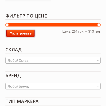
ФИЛЬТР ПО ЦЕНЕ
Цена:
261 грн.
—
313 грн.
Фильтровать
СКЛАД
Любой Склад
БРЕНД
Любой Бренд
ТИП МАРКЕРА