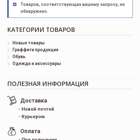
Товаров, соответствующих вашему запросу, не
обнаружено.
КАТЕГОРИИ ТОВАРОВ
Новые товары
Граффити продукция
Обувь
Одежда и аксессуары
ПОЛЕЗНАЯ ИНФОРМАЦИЯ
Доставка
- Новой почтой
- Курьером
Оплата
- При получении