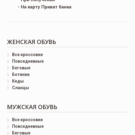
- На карту Приват банка
ЖЕНСКАЯ ОБУВЬ
Все кроссовки
Повседневные
Беговые
Ботинки
Кеды
Сланцы
МУЖСКАЯ ОБУВЬ
Все кроссовки
Повседневные
Беговые