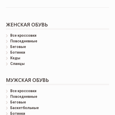
ЖЕНСКАЯ ОБУВЬ
Все кроссовки
Повседневные
Беговые
Ботинки
Кеды
Сланцы
МУЖСКАЯ ОБУВЬ
Все кроссовки
Повседневные
Беговые
Баскетбольные
Ботинки