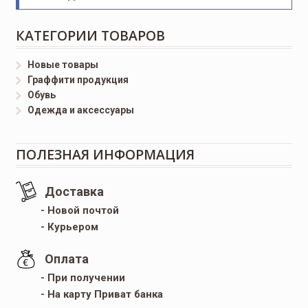
КАТЕГОРИИ ТОВАРОВ
Новые товары
Граффити продукция
Обувь
Одежда и аксессуары
ПОЛЕЗНАЯ ИНФОРМАЦИЯ
Доставка
- Новой почтой
- Курьером
Оплата
- При получении
- На карту Приват банка