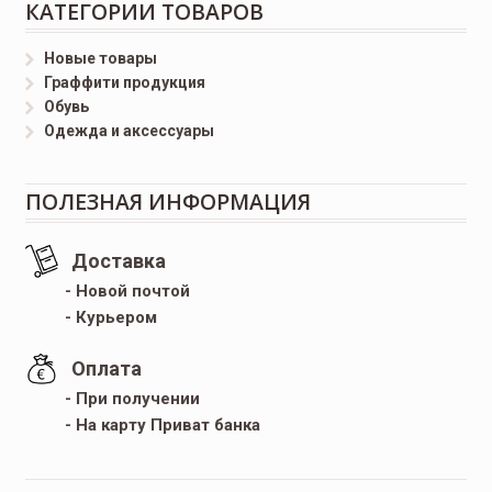
КАТЕГОРИИ ТОВАРОВ
Новые товары
Граффити продукция
Обувь
Одежда и аксессуары
ПОЛЕЗНАЯ ИНФОРМАЦИЯ
Доставка
- Новой почтой
- Курьером
Оплата
- При получении
- На карту Приват банка