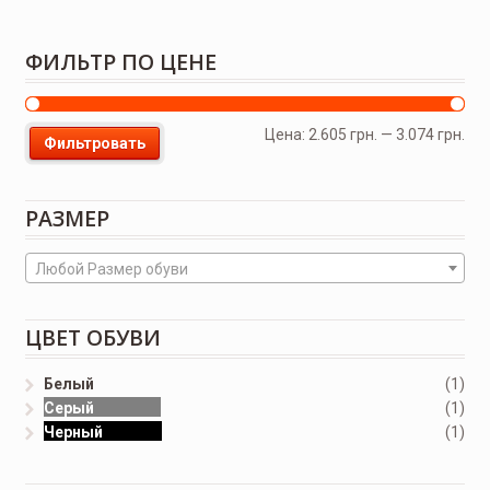
ФИЛЬТР ПО ЦЕНЕ
Цена:
2.605 грн.
—
3.074 грн.
Фильтровать
РАЗМЕР
Любой Размер обуви
ЦВЕТ ОБУВИ
Белый
(1)
Серый
(1)
Черный
(1)