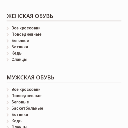
ЖЕНСКАЯ ОБУВЬ
Все кроссовки
Повседневные
Беговые
Ботинки
Кеды
Сланцы
МУЖСКАЯ ОБУВЬ
Все кроссовки
Повседневные
Беговые
Баскетбольные
Ботинки
Кеды
Сланцы