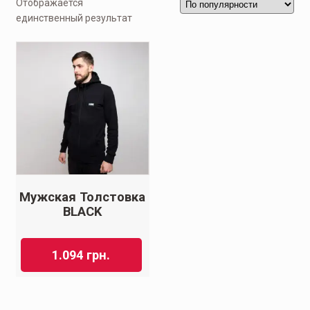
Отображается
единственный результат
Мужская Толстовка
BLACK
1.094
грн.