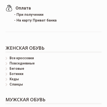
Оплата
- При получении
- На карту Приват банка
ЖЕНСКАЯ ОБУВЬ
Все кроссовки
Повседневные
Беговые
Ботинки
Кеды
Сланцы
МУЖСКАЯ ОБУВЬ