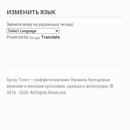
ИЗМЕНИТЬ ЯЗЫК
Змінити мову на українську чи інші:
Powered by
Translate
Spray Town — граффити магазин Украина, брендовые
мужские и женские кроссовки, одежда и аксессуары. ©
2016 - 2026. All Rights Reserved.