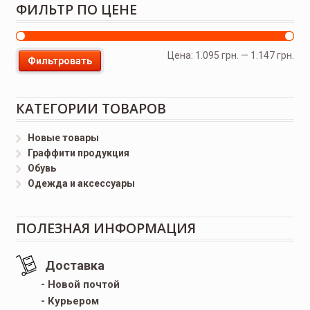
ФИЛЬТР ПО ЦЕНЕ
Цена:
1.095 грн.
—
1.147 грн.
Фильтровать
КАТЕГОРИИ ТОВАРОВ
Новые товары
Граффити продукция
Обувь
Одежда и аксессуары
ПОЛЕЗНАЯ ИНФОРМАЦИЯ
Доставка
- Новой почтой
- Курьером