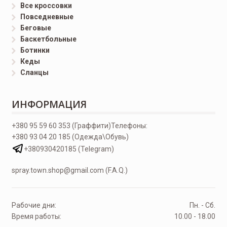
Все кроссовки
Повседневные
Беговые
Баскетбольные
Ботинки
Кеды
Сланцы
ИНФОРМАЦИЯ
+380 95 59 60 353 (Граффити)
Телефоны:
+380 93 04 20 185 (Одежда\Обувь)
+380930420185 (Telegram)
spray.town.shop@gmail.com (F.A.Q.)
Рабочие дни:
Пн. - Сб.
Время работы:
10.00 - 18.00