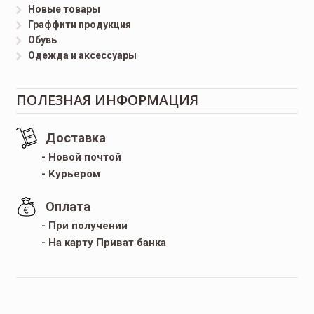
Новые товары
Граффити продукция
Обувь
Одежда и аксессуары
ПОЛЕЗНАЯ ИНФОРМАЦИЯ
Доставка
- Новой почтой
- Курьером
Оплата
- При получении
- На карту Приват банка