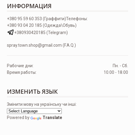
ИНФОРМАЦИЯ
+380 95 59 60 353 (Граффити)
Телефоны:
+380 93 04 20 185 (Одежда\Обувь)
+380930420185 (Telegram)
spray.town.shop@gmail.com (F.A.Q.)
Рабочие дни:
Пн. - Сб.
Время работы:
10.00 - 18.00
ИЗМЕНИТЬ ЯЗЫК
Змінити мову на українську чи інші:
Powered by
Translate