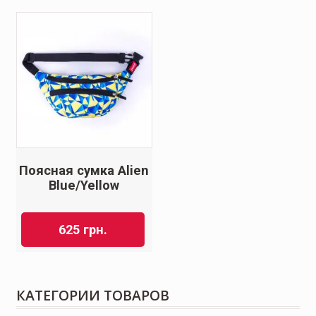
Поясная сумка Alien
Blue/Yellow
625
грн.
КАТЕГОРИИ ТОВАРОВ