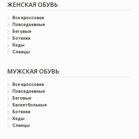
ЖЕНСКАЯ ОБУВЬ
Все кроссовки
Повседневные
Беговые
Ботинки
Кеды
Сланцы
МУЖСКАЯ ОБУВЬ
Все кроссовки
Повседневные
Беговые
Баскетбольные
Ботинки
Кеды
Сланцы