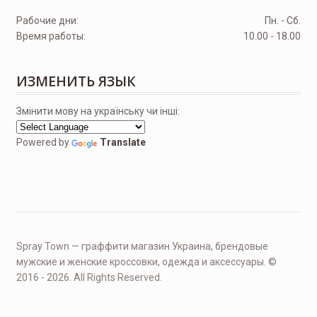
Рабочие дни:
Пн. - Сб.
Время работы:
10.00 - 18.00
ИЗМЕНИТЬ ЯЗЫК
Змінити мову на українську чи інші:
Powered by
Translate
Spray Town — граффити магазин Украина, брендовые
мужские и женские кроссовки, одежда и аксессуары. ©
2016 - 2026. All Rights Reserved.