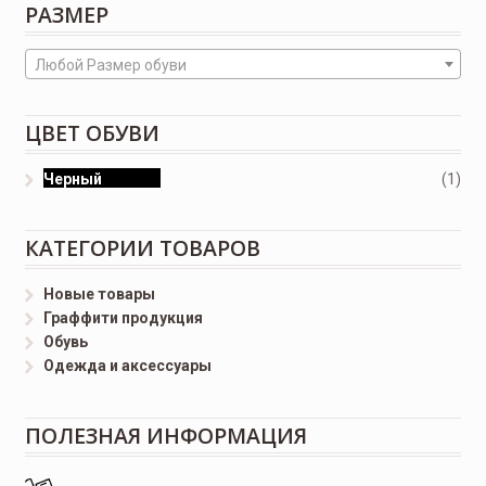
РАЗМЕР
Любой Размер обуви
ЦВЕТ ОБУВИ
Черный
(1)
КАТЕГОРИИ ТОВАРОВ
Новые товары
Граффити продукция
Обувь
Одежда и аксессуары
ПОЛЕЗНАЯ ИНФОРМАЦИЯ