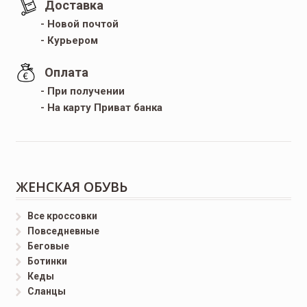
Доставка
- Новой почтой
- Курьером
Оплата
- При получении
- На карту Приват банка
ЖЕНСКАЯ ОБУВЬ
Все кроссовки
Повседневные
Беговые
Ботинки
Кеды
Сланцы