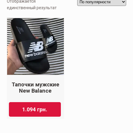
Отображается
единственный результат
Тапочки мужские
New Balance
1.094
грн.