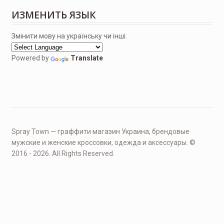
ИЗМЕНИТЬ ЯЗЫК
Змінити мову на українську чи інші:
Powered by
Translate
Spray Town — граффити магазин Украина, брендовые
мужские и женские кроссовки, одежда и аксессуары. ©
2016 - 2026. All Rights Reserved.