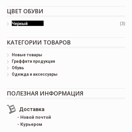
ЦВЕТ ОБУВИ
Черный
(3)
КАТЕГОРИИ ТОВАРОВ
Новые товары
Граффити продукция
Обувь
Одежда и аксессуары
ПОЛЕЗНАЯ ИНФОРМАЦИЯ
Доставка
- Новой почтой
- Курьером