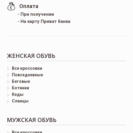
Оплата
- При получении
- На карту Приват банка
ЖЕНСКАЯ ОБУВЬ
Все кроссовки
Повседневные
Беговые
Ботинки
Кеды
Сланцы
МУЖСКАЯ ОБУВЬ
Все кроссовки