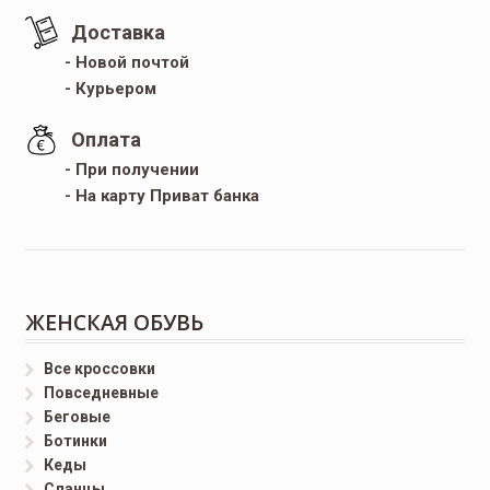
Доставка
- Новой почтой
- Курьером
Оплата
- При получении
- На карту Приват банка
ЖЕНСКАЯ ОБУВЬ
Все кроссовки
Повседневные
Беговые
Ботинки
Кеды
Сланцы