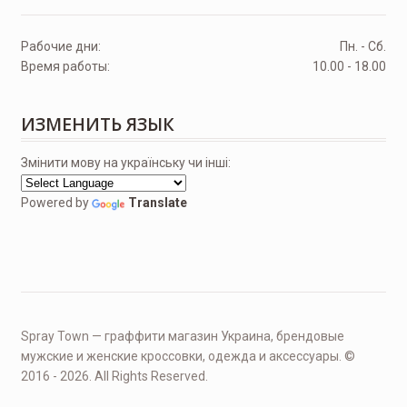
Рабочие дни:
Пн. - Сб.
Время работы:
10.00 - 18.00
ИЗМЕНИТЬ ЯЗЫК
Змінити мову на українську чи інші:
Powered by
Translate
Spray Town — граффити магазин Украина, брендовые
мужские и женские кроссовки, одежда и аксессуары. ©
2016 - 2026. All Rights Reserved.