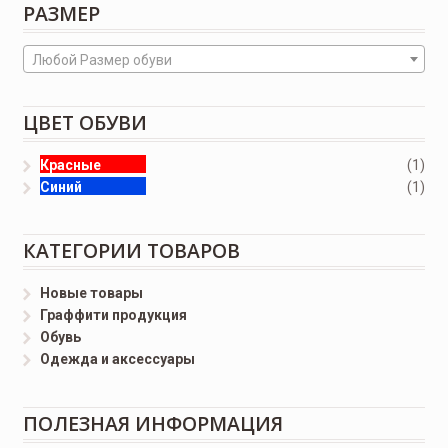
РАЗМЕР
Любой Размер обуви
ЦВЕТ ОБУВИ
Красные
(1)
Синий
(1)
КАТЕГОРИИ ТОВАРОВ
Новые товары
Граффити продукция
Обувь
Одежда и аксессуары
ПОЛЕЗНАЯ ИНФОРМАЦИЯ