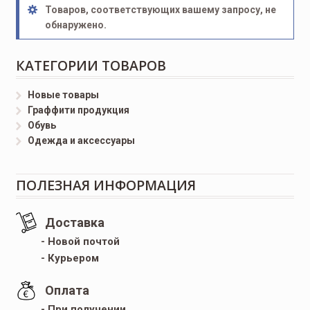
Товаров, соответствующих вашему запросу, не
обнаружено.
КАТЕГОРИИ ТОВАРОВ
Новые товары
Граффити продукция
Обувь
Одежда и аксессуары
ПОЛЕЗНАЯ ИНФОРМАЦИЯ
Доставка
- Новой почтой
- Курьером
Оплата
- При получении