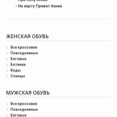
- На карту Приват банка
ЖЕНСКАЯ ОБУВЬ
Все кроссовки
Повседневные
Беговые
Ботинки
Кеды
Сланцы
МУЖСКАЯ ОБУВЬ
Все кроссовки
Повседневные
Беговые