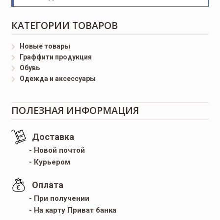
КАТЕГОРИИ ТОВАРОВ
Новые товары
Граффити продукция
Обувь
Одежда и аксессуары
ПОЛЕЗНАЯ ИНФОРМАЦИЯ
Доставка
- Новой почтой
- Курьером
Оплата
- При получении
- На карту Приват банка