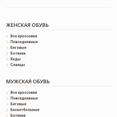
ЖЕНСКАЯ ОБУВЬ
Все кроссовки
Повседневные
Беговые
Ботинки
Кеды
Сланцы
МУЖСКАЯ ОБУВЬ
Все кроссовки
Повседневные
Беговые
Баскетбольные
Ботинки