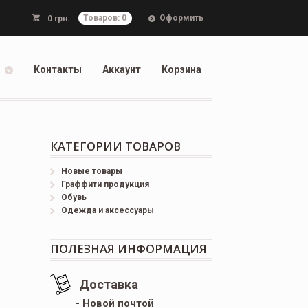
Оформить
0
грн.
Товаров: 0
Контакты
Аккаунт
Корзина
КАТЕГОРИИ ТОВАРОВ
Новые товары
Граффити продукция
Обувь
Одежда и аксессуары
ПОЛЕЗНАЯ ИНФОРМАЦИЯ
Доставка
- Новой почтой