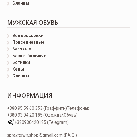
Сланцы
МУЖСКАЯ ОБУВЬ
Все кроссовки
Повседневные
Беговые
Баскетбольные
Ботинки
Кеды
Сланцы
ИНФОРМАЦИЯ
+380 95 59 60 353 (Граффити)
Телефоны:
+380 93 04 20 185 (Одежда\Обувь)
+380930420185 (Telegram)
spray.town.shop@gmail.com (F.A.Q.)