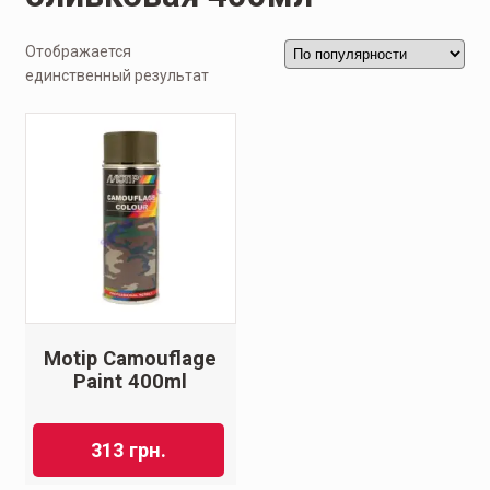
Отображается
единственный результат
Motip Camouflage
Paint 400ml
313
грн.