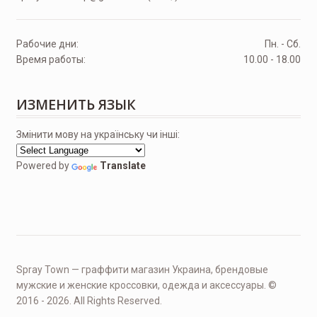
Рабочие дни:
Пн. - Сб.
Время работы:
10.00 - 18.00
ИЗМЕНИТЬ ЯЗЫК
Змінити мову на українську чи інші:
Powered by
Translate
Spray Town — граффити магазин Украина, брендовые
мужские и женские кроссовки, одежда и аксессуары. ©
2016 - 2026. All Rights Reserved.