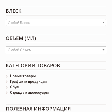
БЛЕСК
Любой Блеск
ОБЪЕМ (МЛ)
Любой Объем
КАТЕГОРИИ ТОВАРОВ
Новые товары
Граффити продукция
Обувь
Одежда и аксессуары
ПОЛЕЗНАЯ ИНФОРМАЦИЯ