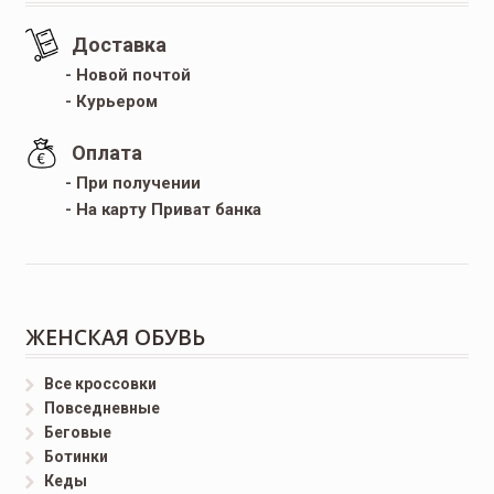
Доставка
- Новой почтой
- Курьером
Оплата
- При получении
- На карту Приват банка
ЖЕНСКАЯ ОБУВЬ
Все кроссовки
Повседневные
Беговые
Ботинки
Кеды