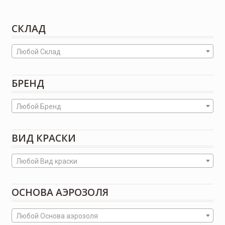
СКЛАД
Любой Склад
БРЕНД
Любой Бренд
ВИД КРАСКИ
Любой Вид краски
ОСНОВА АЭРОЗОЛЯ
Любой Основа аэрозоля