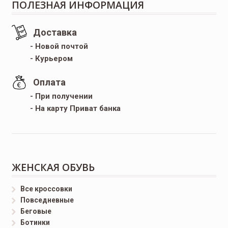
ПОЛЕЗНАЯ ИНФОРМАЦИЯ
Доставка
- Новой почтой
- Курьером
Оплата
- При получении
- На карту Приват банка
ЖЕНСКАЯ ОБУВЬ
Все кроссовки
Повседневные
Беговые
Ботинки