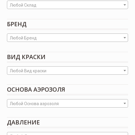
Любой Склад
БРЕНД
Любой Бренд
ВИД КРАСКИ
Любой Вид краски
ОСНОВА АЭРОЗОЛЯ
Любой Основа аэрозоля
ДАВЛЕНИЕ