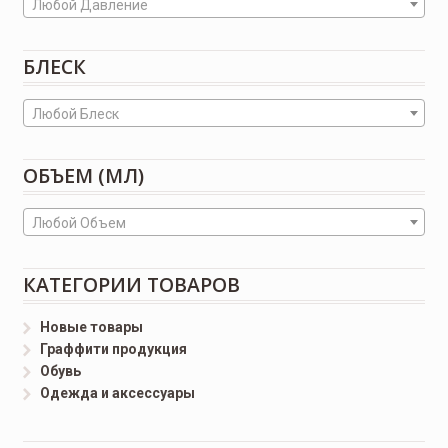
Любой Давление
БЛЕСК
Любой Блеск
ОБЪЕМ (МЛ)
Любой Объем
КАТЕГОРИИ ТОВАРОВ
Новые товары
Граффити продукция
Обувь
Одежда и аксессуары