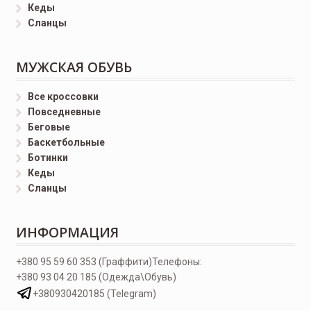
Кеды
Сланцы
МУЖСКАЯ ОБУВЬ
Все кроссовки
Повседневные
Беговые
Баскетбольные
Ботинки
Кеды
Сланцы
ИНФОРМАЦИЯ
+380 95 59 60 353 (Граффити)
Телефоны:
+380 93 04 20 185 (Одежда\Обувь)
+380930420185 (Telegram)