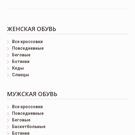
ЖЕНСКАЯ ОБУВЬ
Все кроссовки
Повседневные
Беговые
Ботинки
Кеды
Сланцы
МУЖСКАЯ ОБУВЬ
Все кроссовки
Повседневные
Беговые
Баскетбольные
Ботинки