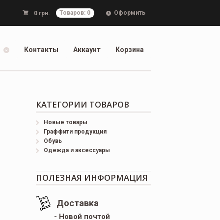
Оформить
0
грн.
Товаров: 0
Контакты
Аккаунт
Корзина
КАТЕГОРИИ ТОВАРОВ
Новые товары
Граффити продукция
Обувь
Одежда и аксессуары
ПОЛЕЗНАЯ ИНФОРМАЦИЯ
Доставка
- Новой почтой