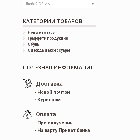
Любой Объем
КАТЕГОРИИ ТОВАРОВ
Новые товары
Граффити продукция
Обувь
Одежда и аксессуары
ПОЛЕЗНАЯ ИНФОРМАЦИЯ
Доставка
- Новой почтой
- Курьером
Оплата
- При получении
- На карту Приват банка