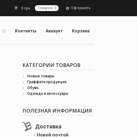
Оформить
0
грн.
Товаров: 0
Контакты
Аккаунт
Корзина
КАТЕГОРИИ ТОВАРОВ
Новые товары
Граффити продукция
Обувь
Одежда и аксессуары
ПОЛЕЗНАЯ ИНФОРМАЦИЯ
Доставка
- Новой почтой