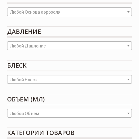
Любой Основа аэрозоля
ДАВЛЕНИЕ
Любой Давление
БЛЕСК
Любой Блеск
ОБЪЕМ (МЛ)
Любой Объем
КАТЕГОРИИ ТОВАРОВ