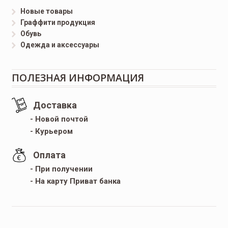
Новые товары
Граффити продукция
Обувь
Одежда и аксессуары
ПОЛЕЗНАЯ ИНФОРМАЦИЯ
Доставка
- Новой почтой
- Курьером
Оплата
- При получении
- На карту Приват банка