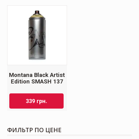
Montana Black Artist
Edition SMASH 137
339
грн.
ФИЛЬТР ПО ЦЕНЕ