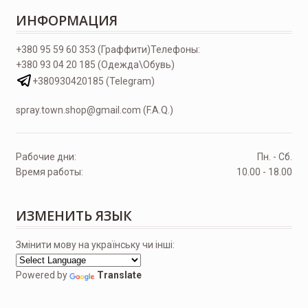
ИНФОРМАЦИЯ
+380 95 59 60 353 (Граффити)
Телефоны:
+380 93 04 20 185 (Одежда\Обувь)
+380930420185 (Telegram)
spray.town.shop@gmail.com (F.A.Q.)
Рабочие дни:
Пн. - Сб.
Время работы:
10.00 - 18.00
ИЗМЕНИТЬ ЯЗЫК
Змінити мову на українську чи інші:
Powered by
Translate