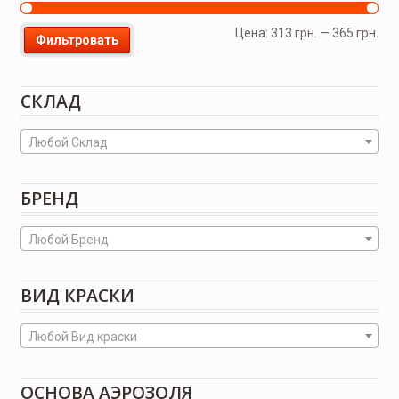
Цена:
313 грн.
—
365 грн.
Фильтровать
СКЛАД
Любой Склад
БРЕНД
Любой Бренд
ВИД КРАСКИ
Любой Вид краски
ОСНОВА АЭРОЗОЛЯ