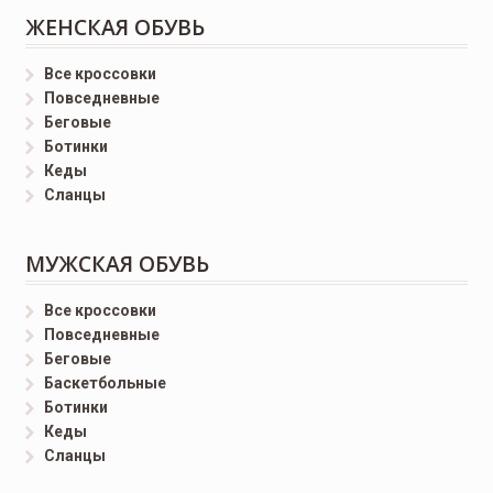
ЖЕНСКАЯ ОБУВЬ
Все кроссовки
Повседневные
Беговые
Ботинки
Кеды
Сланцы
МУЖСКАЯ ОБУВЬ
Все кроссовки
Повседневные
Беговые
Баскетбольные
Ботинки
Кеды
Сланцы