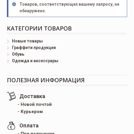
Товаров, соответствующих вашему запросу, не
обнаружено.
КАТЕГОРИИ ТОВАРОВ
Новые товары
Граффити продукция
Обувь
Одежда и аксессуары
ПОЛЕЗНАЯ ИНФОРМАЦИЯ
Доставка
- Новой почтой
- Курьером
Оплата
- При получении