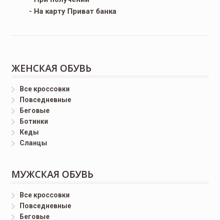
- На карту Приват банка
ЖЕНСКАЯ ОБУВЬ
Все кроссовки
Повседневные
Беговые
Ботинки
Кеды
Сланцы
МУЖСКАЯ ОБУВЬ
Все кроссовки
Повседневные
Беговые