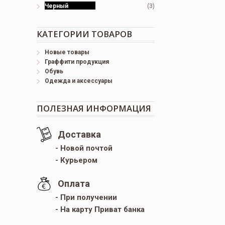
Черный
(3)
КАТЕГОРИИ ТОВАРОВ
Новые товары
Граффити продукция
Обувь
Одежда и аксессуары
ПОЛЕЗНАЯ ИНФОРМАЦИЯ
Доставка
- Новой почтой
- Курьером
Оплата
- При получении
- На карту Приват банка