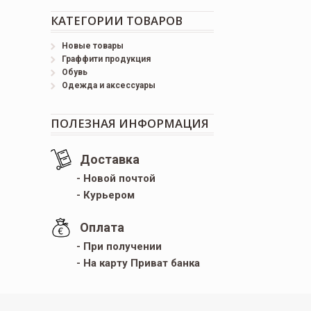
КАТЕГОРИИ ТОВАРОВ
Новые товары
Граффити продукция
Обувь
Одежда и аксессуары
ПОЛЕЗНАЯ ИНФОРМАЦИЯ
Доставка
- Новой почтой
- Курьером
Оплата
- При получении
- На карту Приват банка