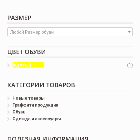
РАЗМЕР
Любой Размер обуви
ЦВЕТ ОБУВИ
Желтый
(1)
КАТЕГОРИИ ТОВАРОВ
Новые товары
Граффити продукция
Обувь
Одежда и аксессуары
ПОЛЕЗНАЯ ИНФОРМАЦИЯ