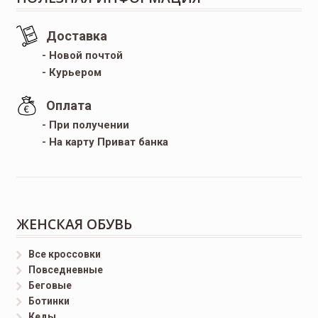
Доставка
- Новой почтой
- Курьером
Оплата
- При получении
- На карту Приват банка
ЖЕНСКАЯ ОБУВЬ
Все кроссовки
Повседневные
Беговые
Ботинки
Кеды