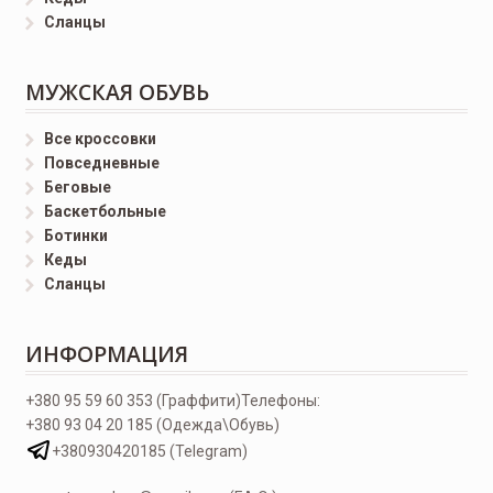
Сланцы
МУЖСКАЯ ОБУВЬ
Все кроссовки
Повседневные
Беговые
Баскетбольные
Ботинки
Кеды
Сланцы
ИНФОРМАЦИЯ
+380 95 59 60 353 (Граффити)
Телефоны:
+380 93 04 20 185 (Одежда\Обувь)
+380930420185 (Telegram)