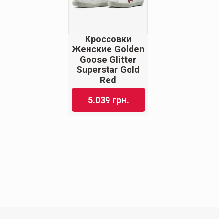
Кроссовки
Женские Golden
Goose Glitter
Superstar Gold
Red
5.039
грн.