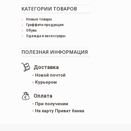
КАТЕГОРИИ ТОВАРОВ
Новые товары
Граффити продукция
Обувь
Одежда и аксессуары
ПОЛЕЗНАЯ ИНФОРМАЦИЯ
Доставка
- Новой почтой
- Курьером
Оплата
- При получении
- На карту Приват банка