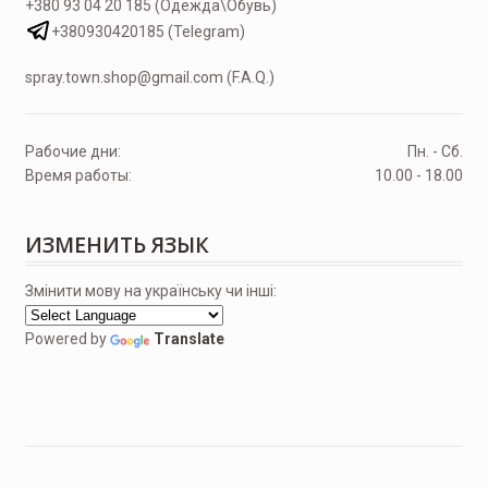
+380 93 04 20 185 (Одежда\Обувь)
+380930420185 (Telegram)
spray.town.shop@gmail.com (F.A.Q.)
Рабочие дни:
Пн. - Сб.
Время работы:
10.00 - 18.00
ИЗМЕНИТЬ ЯЗЫК
Змінити мову на українську чи інші:
Powered by
Translate