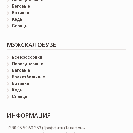
Беговые
Ботинки
Кеды
Сланцы
МУЖСКАЯ ОБУВЬ
Все кроссовки
Повседневные
Беговые
Баскетбольные
Ботинки
Кеды
Сланцы
ИНФОРМАЦИЯ
+380 95 59 60 353 (Граффити)
Телефоны: