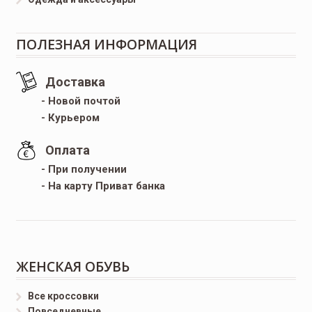
ПОЛЕЗНАЯ ИНФОРМАЦИЯ
Доставка
- Новой почтой
- Курьером
Оплата
- При получении
- На карту Приват банка
ЖЕНСКАЯ ОБУВЬ
Все кроссовки
Повседневные