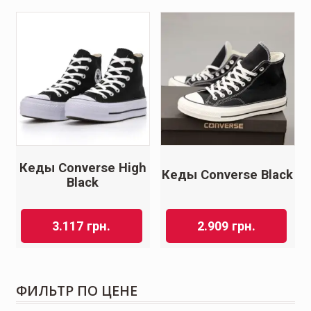
Кеды Converse High
Кеды Converse Black
Black
3.117
грн.
2.909
грн.
ФИЛЬТР ПО ЦЕНЕ