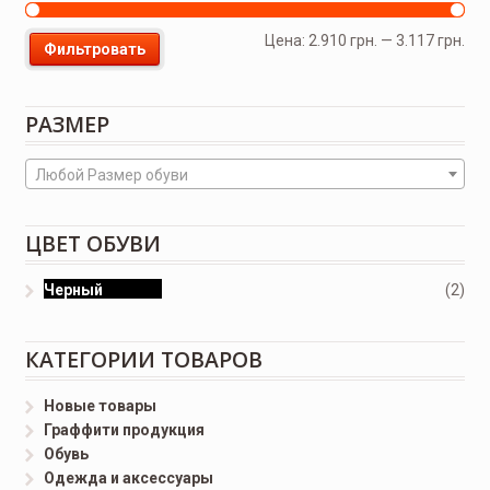
Цена:
2.910 грн.
—
3.117 грн.
Фильтровать
РАЗМЕР
Любой Размер обуви
ЦВЕТ ОБУВИ
Черный
(2)
КАТЕГОРИИ ТОВАРОВ
Новые товары
Граффити продукция
Обувь
Одежда и аксессуары