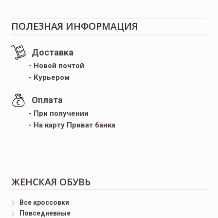
ПОЛЕЗНАЯ ИНФОРМАЦИЯ
Доставка
- Новой почтой
- Курьером
Оплата
- При получении
- На карту Приват банка
ЖЕНСКАЯ ОБУВЬ
Все кроссовки
Повседневные