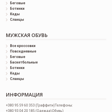
Беговые
Ботинки
Кеды
Сланцы
МУЖСКАЯ ОБУВЬ
Все кроссовки
Повседневные
Беговые
Баскетбольные
Ботинки
Кеды
Сланцы
ИНФОРМАЦИЯ
+380 95 59 60 353 (Граффити)
Телефоны:
+380 93 04 20 185 (Одежда\Обувь)