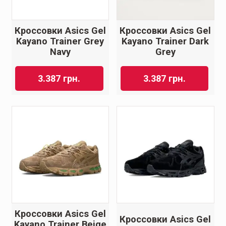
Кроссовки Asics Gel
Кроссовки Asics Gel
Kayano Trainer Grey
Kayano Trainer Dark
Navy
Grey
3.387
грн.
3.387
грн.
Кроссовки Asics Gel
Кроссовки Asics Gel
Kayano Trainer Beige