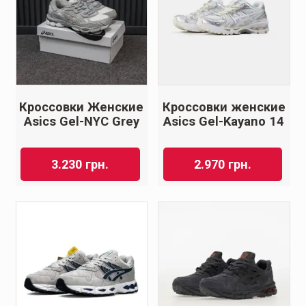
Кроссовки Женские
Кроссовки женские
Asics Gel-NYC Grey
Asics Gel-Kayano 14
3.230
грн.
2.970
грн.