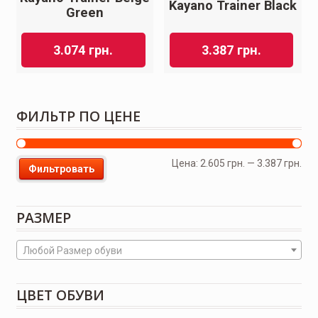
Kayano Trainer Black
Green
3.074
грн.
3.387
грн.
ФИЛЬТР ПО ЦЕНЕ
Цена:
2.605 грн.
—
3.387 грн.
Фильтровать
РАЗМЕР
Любой Размер обуви
ЦВЕТ ОБУВИ