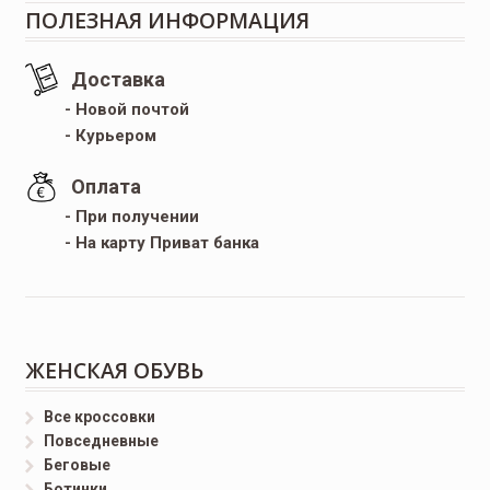
ПОЛЕЗНАЯ ИНФОРМАЦИЯ
Доставка
- Новой почтой
- Курьером
Оплата
- При получении
- На карту Приват банка
ЖЕНСКАЯ ОБУВЬ
Все кроссовки
Повседневные
Беговые
Ботинки