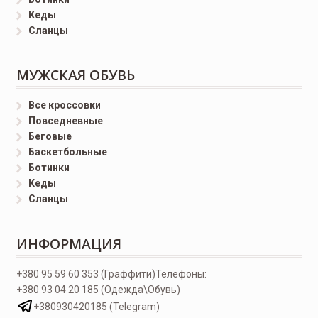
Кеды
Сланцы
МУЖСКАЯ ОБУВЬ
Все кроссовки
Повседневные
Беговые
Баскетбольные
Ботинки
Кеды
Сланцы
ИНФОРМАЦИЯ
+380 95 59 60 353 (Граффити)
Телефоны:
+380 93 04 20 185 (Одежда\Обувь)
+380930420185 (Telegram)