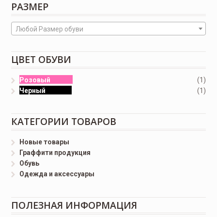
РАЗМЕР
Любой Размер обуви
ЦВЕТ ОБУВИ
Розовый
(1)
Черный
(1)
КАТЕГОРИИ ТОВАРОВ
Новые товары
Граффити продукция
Обувь
Одежда и аксессуары
ПОЛЕЗНАЯ ИНФОРМАЦИЯ