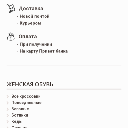
Доставка
- Новой почтой
- Курьером
Оплата
- При получении
- На карту Приват банка
ЖЕНСКАЯ ОБУВЬ
Все кроссовки
Повседневные
Беговые
Ботинки
Кеды
Сланцы