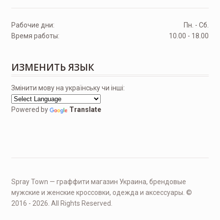
Рабочие дни:
Пн. - Сб.
Время работы:
10.00 - 18.00
ИЗМЕНИТЬ ЯЗЫК
Змінити мову на українську чи інші:
Powered by
Translate
Spray Town — граффити магазин Украина, брендовые
мужские и женские кроссовки, одежда и аксессуары. ©
2016 - 2026. All Rights Reserved.