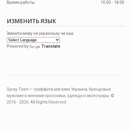
Время работы:
10.00 - 18.00
ИЗМЕНИТЬ ЯЗЫК
Змінити мову на українську чи інші:
Powered by
Translate
Spray Town — граффити магазин Украина, брендовые
мужские и женские кроссовки, одежда и аксессуары. ©
2016 - 2026. All Rights Reserved.