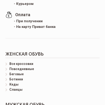
- Курьером
Оплата
- При получении
- На карту Приват банка
ЖЕНСКАЯ ОБУВЬ
Все кроссовки
Повседневные
Беговые
Ботинки
Кеды
Сланцы
МУЖСКАЯ ОБУВЬ