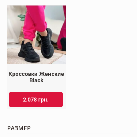
Кроссовки Женские
Black
2.078
грн.
РАЗМЕР