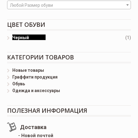
Любой Размер обуви
ЦВЕТ ОБУВИ
Черный
(1)
КАТЕГОРИИ ТОВАРОВ
Новые товары
Граффити продукция
Обувь
Одежда и аксессуары
ПОЛЕЗНАЯ ИНФОРМАЦИЯ
Доставка
- Новой почтой