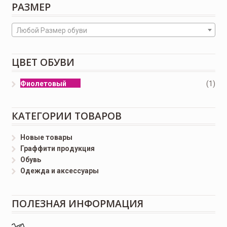
РАЗМЕР
Любой Размер обуви
ЦВЕТ ОБУВИ
Фиолетовый
(1)
КАТЕГОРИИ ТОВАРОВ
Новые товары
Граффити продукция
Обувь
Одежда и аксессуары
ПОЛЕЗНАЯ ИНФОРМАЦИЯ