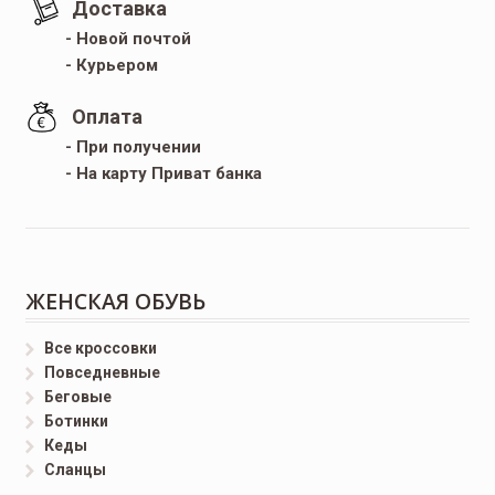
Доставка
- Новой почтой
- Курьером
Оплата
- При получении
- На карту Приват банка
ЖЕНСКАЯ ОБУВЬ
Все кроссовки
Повседневные
Беговые
Ботинки
Кеды
Сланцы