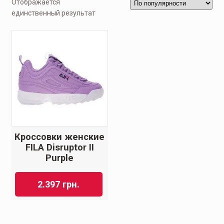
Отображается
единственный результат
Кроссовки женские
FILA Disruptor II
Purple
2.397
грн.