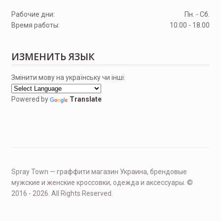
Рабочие дни:
Пн. - Сб.
Время работы:
10.00 - 18.00
ИЗМЕНИТЬ ЯЗЫК
Змінити мову на українську чи інші:
Powered by
Translate
Spray Town — граффити магазин Украина, брендовые
мужские и женские кроссовки, одежда и аксессуары. ©
2016 - 2026. All Rights Reserved.