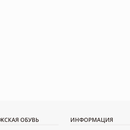
ЖСКАЯ ОБУВЬ
ИНФОРМАЦИЯ