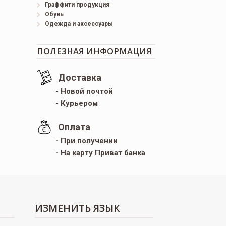
Граффити продукция
Обувь
Одежда и аксессуары
ПОЛЕЗНАЯ ИНФОРМАЦИЯ
Доставка
- Новой почтой
- Курьером
Оплата
- При получении
- На карту Приват банка
ИЗМЕНИТЬ ЯЗЫК