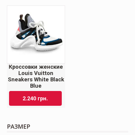
Кроссовки женские
Louis Vuitton
Sneakers White Black
Blue
2.240
грн.
РАЗМЕР