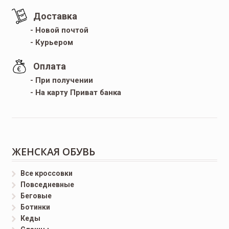
Доставка
- Новой почтой
- Курьером
Оплата
- При получении
- На карту Приват банка
ЖЕНСКАЯ ОБУВЬ
Все кроссовки
Повседневные
Беговые
Ботинки
Кеды