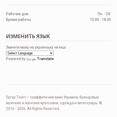
Рабочие дни:
Пн. - Сб.
Время работы:
10.00 - 18.00
ИЗМЕНИТЬ ЯЗЫК
Змінити мову на українську чи інші:
Powered by
Translate
Spray Town — граффити магазин Украина, брендовые
мужские и женские кроссовки, одежда и аксессуары. ©
2016 - 2026. All Rights Reserved.