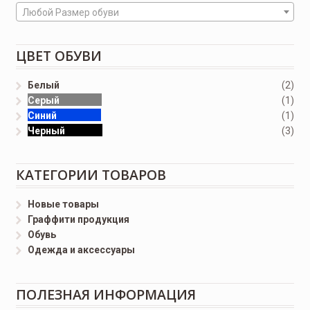
Любой Размер обуви
ЦВЕТ ОБУВИ
Белый
(2)
Серый
(1)
Синий
(1)
Черный
(3)
КАТЕГОРИИ ТОВАРОВ
Новые товары
Граффити продукция
Обувь
Одежда и аксессуары
ПОЛЕЗНАЯ ИНФОРМАЦИЯ