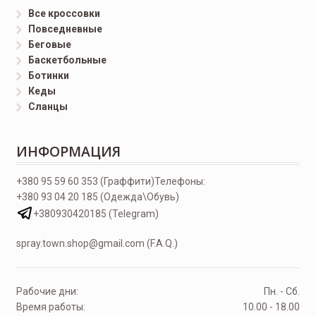
Все кроссовки
Повседневные
Беговые
Баскетбольные
Ботинки
Кеды
Сланцы
ИНФОРМАЦИЯ
+380 95 59 60 353 (Граффити)
Телефоны:
+380 93 04 20 185 (Одежда\Обувь)
+380930420185 (Telegram)
spray.town.shop@gmail.com (F.A.Q.)
Рабочие дни:
Пн. - Сб.
Время работы:
10.00 - 18.00