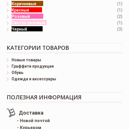
Коричневые
(1)
Красные
(1)
Розовый
(2)
Светло розовый
(1)
Черный
(3)
КАТЕГОРИИ ТОВАРОВ
Новые товары
Граффити продукция
Обувь
Одежда и аксессуары
ПОЛЕЗНАЯ ИНФОРМАЦИЯ
Доставка
- Новой почтой
- Курьером