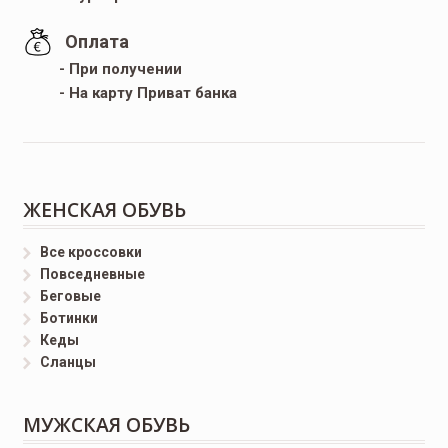
Оплата
- При получении
- На карту Приват банка
ЖЕНСКАЯ ОБУВЬ
Все кроссовки
Повседневные
Беговые
Ботинки
Кеды
Сланцы
МУЖСКАЯ ОБУВЬ