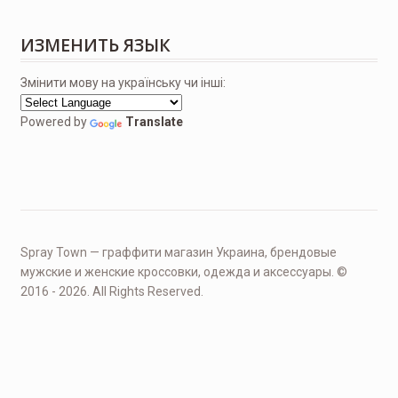
ИЗМЕНИТЬ ЯЗЫК
Змінити мову на українську чи інші:
Powered by
Translate
Spray Town — граффити магазин Украина, брендовые
мужские и женские кроссовки, одежда и аксессуары. ©
2016 - 2026. All Rights Reserved.