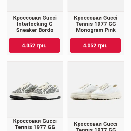
Кроссовки Gucci
Кроссовки Gucci
Interlocking G
Tennis 1977 GG
Sneaker Bordo
Monogram Pink
4.052
грн.
4.052
грн.
Кроссовки Gucci
Кроссовки Gucci
Tennis 1977 GG
Tennis 1977 GG