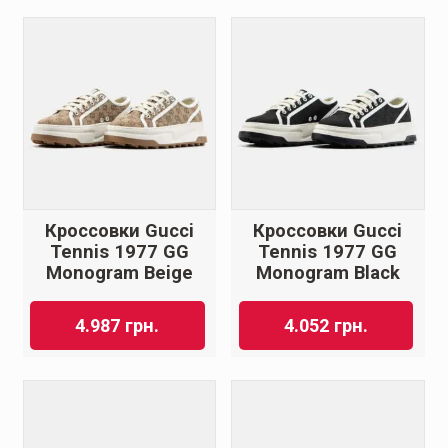
Кроссовки Gucci
Кроссовки Gucci
Tennis 1977 GG
Tennis 1977 GG
Monogram Beige
Monogram Black
4.987
грн.
4.052
грн.