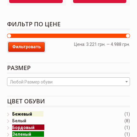
ФИЛЬТР ПО ЦЕНЕ
Цена:
3.221 грн.
—
4.988 грн.
Фильтровать
РАЗМЕР
Любой Размер обуви
ЦВЕТ ОБУВИ
Бежевый
(1)
Белый
(8)
Бордовый
(1)
Зеленый
(1)