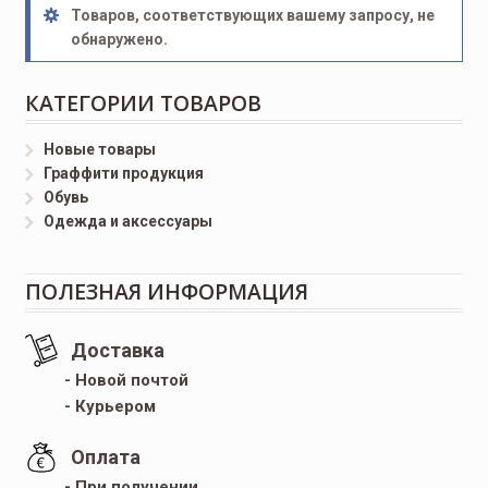
Товаров, соответствующих вашему запросу, не
обнаружено.
КАТЕГОРИИ ТОВАРОВ
Новые товары
Граффити продукция
Обувь
Одежда и аксессуары
ПОЛЕЗНАЯ ИНФОРМАЦИЯ
Доставка
- Новой почтой
- Курьером
Оплата
- При получении