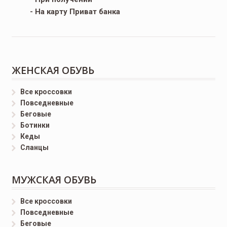
- На карту Приват банка
ЖЕНСКАЯ ОБУВЬ
Все кроссовки
Повседневные
Беговые
Ботинки
Кеды
Сланцы
МУЖСКАЯ ОБУВЬ
Все кроссовки
Повседневные
Беговые