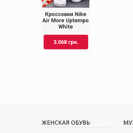
Кроссовки Nike
Air More Uptempo
White
3.068
грн.
ЖЕНСКАЯ ОБУВЬ
МУ