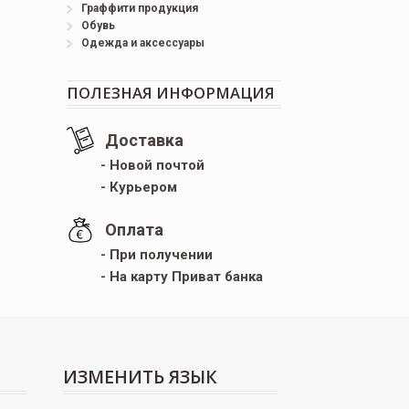
Граффити продукция
Обувь
Одежда и аксессуары
ПОЛЕЗНАЯ ИНФОРМАЦИЯ
Доставка
- Новой почтой
- Курьером
Оплата
- При получении
- На карту Приват банка
ИЗМЕНИТЬ ЯЗЫК