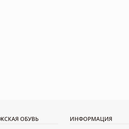
ЖСКАЯ ОБУВЬ
ИНФОРМАЦИЯ