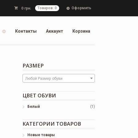
Оформить
0
грн.
Товаров: 0
Контакты
Аккаунт
Корзина
РАЗМЕР
Любой Размер обуви
ЦВЕТ ОБУВИ
Белый
(1)
КАТЕГОРИИ ТОВАРОВ
Новые товары