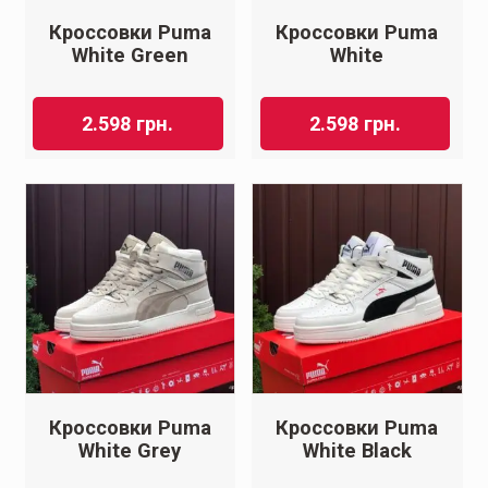
Кроссовки Puma
Кроссовки Puma
White Green
White
2.598
грн.
2.598
грн.
Кроссовки Puma
Кроссовки Puma
White Grey
White Black