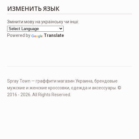
ИЗМЕНИТЬ ЯЗЫК
Змінити мову на українську чи інші:
Powered by
Translate
Spray Town — граффити магазин Украина, брендовые
мужские и женские кроссовки, одежда и аксессуары. ©
2016 - 2026. All Rights Reserved.