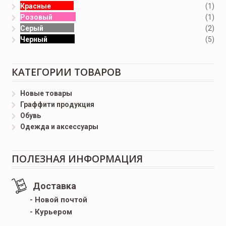
Красные
(1)
Розовый
(1)
Серый
(2)
Черный
(5)
КАТЕГОРИИ ТОВАРОВ
Новые товары
Граффити продукция
Обувь
Одежда и аксессуары
ПОЛЕЗНАЯ ИНФОРМАЦИЯ
Доставка
- Новой почтой
- Курьером