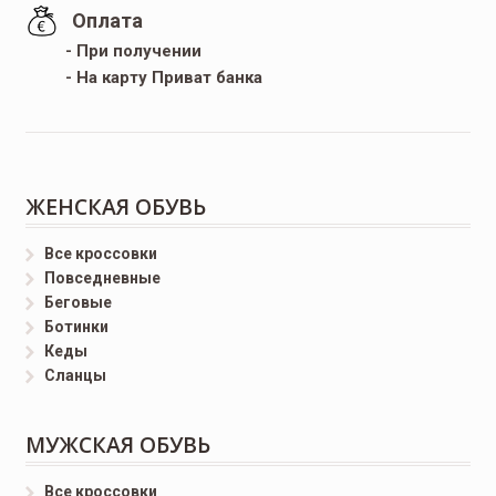
Оплата
- При получении
- На карту Приват банка
ЖЕНСКАЯ ОБУВЬ
Все кроссовки
Повседневные
Беговые
Ботинки
Кеды
Сланцы
МУЖСКАЯ ОБУВЬ
Все кроссовки