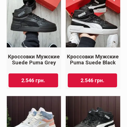
Кроссовки Мужские
Кроссовки Мужские
Suede Puma Grey
Puma Suede Black
2.546
грн.
2.546
грн.