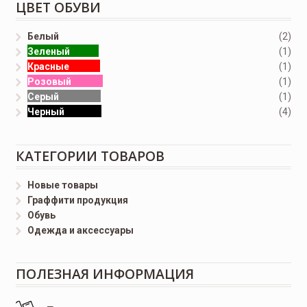
ЦВЕТ ОБУВИ
Белый
(2)
Зеленый
(1)
Красные
(1)
Розовый
(1)
Серый
(1)
Черный
(4)
КАТЕГОРИИ ТОВАРОВ
Новые товары
Граффити продукция
Обувь
Одежда и аксессуары
ПОЛЕЗНАЯ ИНФОРМАЦИЯ