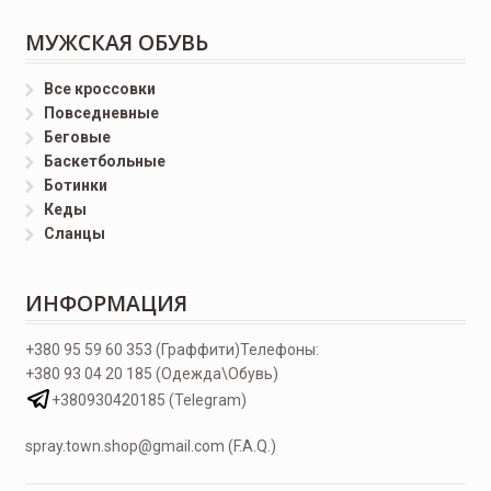
МУЖСКАЯ ОБУВЬ
Все кроссовки
Повседневные
Беговые
Баскетбольные
Ботинки
Кеды
Сланцы
ИНФОРМАЦИЯ
+380 95 59 60 353 (Граффити)
Телефоны:
+380 93 04 20 185 (Одежда\Обувь)
+380930420185 (Telegram)
spray.town.shop@gmail.com (F.A.Q.)