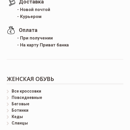
Доставка
- Новой почтой
- Курьером
Оплата
- При получении
- На карту Приват банка
ЖЕНСКАЯ ОБУВЬ
Все кроссовки
Повседневные
Беговые
Ботинки
Кеды
Сланцы