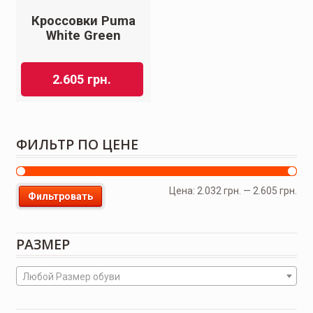
Кроссовки Puma
White Green
2.605
грн.
ФИЛЬТР ПО ЦЕНЕ
Цена:
2.032 грн.
—
2.605 грн.
Фильтровать
РАЗМЕР
Любой Размер обуви