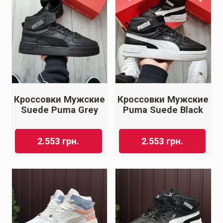
Кроссовки Мужские
Кроссовки Мужские
Suede Puma Grey
Puma Suede Black
2.553
грн.
2.553
грн.