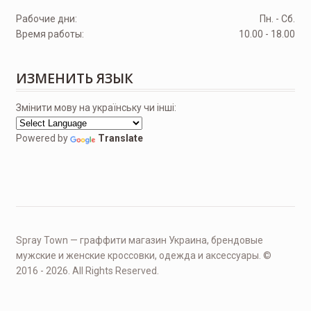
Рабочие дни:
Пн. - Сб.
Время работы:
10.00 - 18.00
ИЗМЕНИТЬ ЯЗЫК
Змінити мову на українську чи інші:
Powered by
Translate
Spray Town — граффити магазин Украина, брендовые
мужские и женские кроссовки, одежда и аксессуары. ©
2016 - 2026. All Rights Reserved.