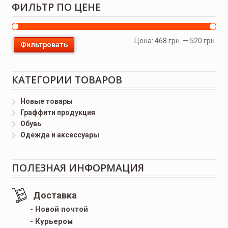
ФИЛЬТР ПО ЦЕНЕ
Цена:
468 грн.
—
520 грн.
Фильтровать
КАТЕГОРИИ ТОВАРОВ
Новые товары
Граффити продукция
Обувь
Одежда и аксессуары
ПОЛЕЗНАЯ ИНФОРМАЦИЯ
Доставка
- Новой почтой
- Курьером