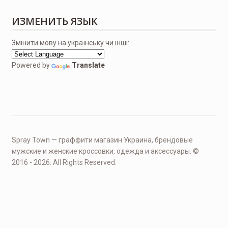
ИЗМЕНИТЬ ЯЗЫК
Змінити мову на українську чи інші:
Powered by
Translate
Spray Town — граффити магазин Украина, брендовые
мужские и женские кроссовки, одежда и аксессуары. ©
2016 - 2026. All Rights Reserved.