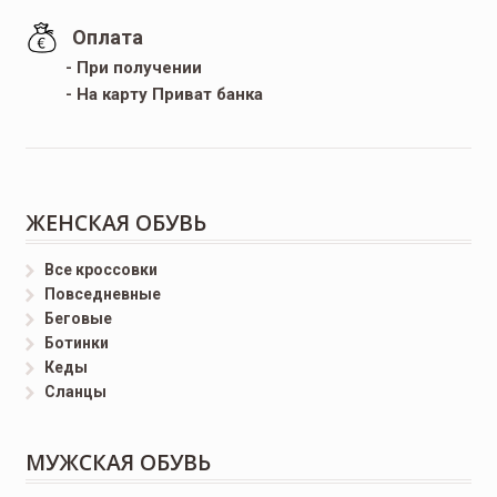
Оплата
- При получении
- На карту Приват банка
ЖЕНСКАЯ ОБУВЬ
Все кроссовки
Повседневные
Беговые
Ботинки
Кеды
Сланцы
МУЖСКАЯ ОБУВЬ