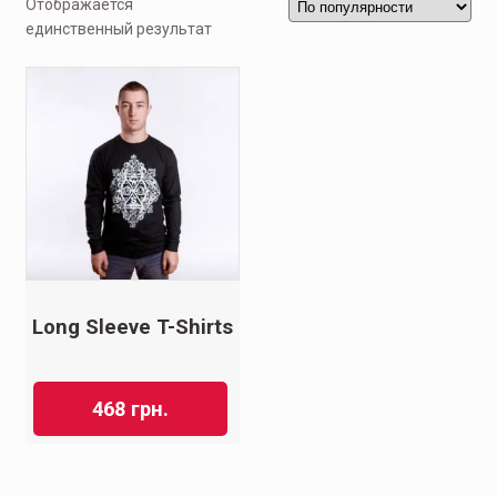
Отображается
единственный результат
Long Sleeve T-Shirts
468
грн.