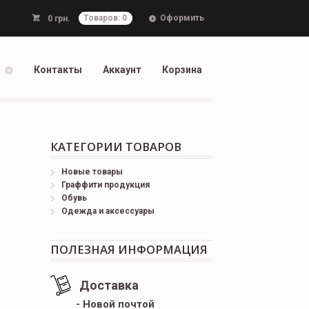
Оформить
0
грн.
Товаров: 0
Контакты
Аккаунт
Корзина
КАТЕГОРИИ ТОВАРОВ
Новые товары
Граффити продукция
Обувь
Одежда и аксессуары
ПОЛЕЗНАЯ ИНФОРМАЦИЯ
Доставка
- Новой почтой