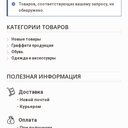
Товаров, соответствующих вашему запросу, не
обнаружено.
КАТЕГОРИИ ТОВАРОВ
Новые товары
Граффити продукция
Обувь
Одежда и аксессуары
ПОЛЕЗНАЯ ИНФОРМАЦИЯ
Доставка
- Новой почтой
- Курьером
Оплата
- При получении