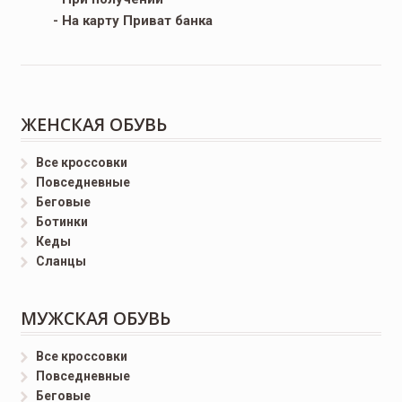
- На карту Приват банка
ЖЕНСКАЯ ОБУВЬ
Все кроссовки
Повседневные
Беговые
Ботинки
Кеды
Сланцы
МУЖСКАЯ ОБУВЬ
Все кроссовки
Повседневные
Беговые