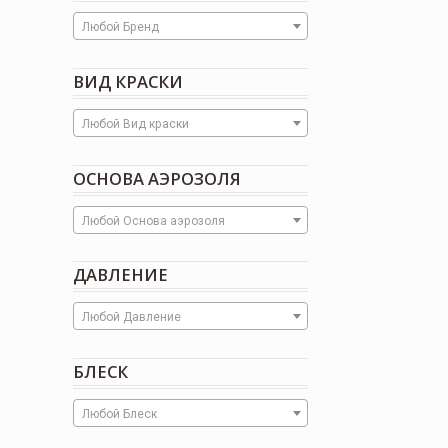
Любой Бренд
ВИД КРАСКИ
Любой Вид краски
ОСНОВА АЭРОЗОЛЯ
Любой Основа аэрозоля
ДАВЛЕНИЕ
Любой Давление
БЛЕСК
Любой Блеск