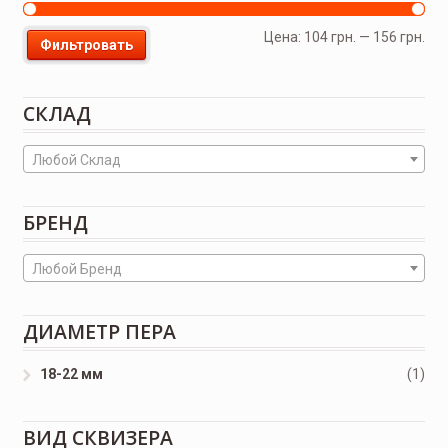
Цена:
104 грн.
—
156 грн.
Фильтровать
СКЛАД
Любой Склад
БРЕНД
Любой Бренд
ДИАМЕТР ПЕРА
18-22 мм
(1)
ВИД СКВИЗЕРА