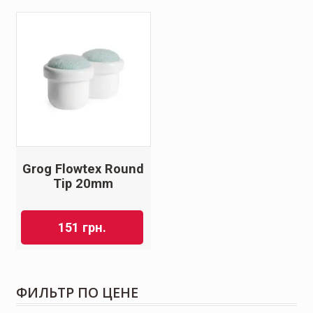
Grog Flowtex Round
Tip 20mm
151
грн.
ФИЛЬТР ПО ЦЕНЕ