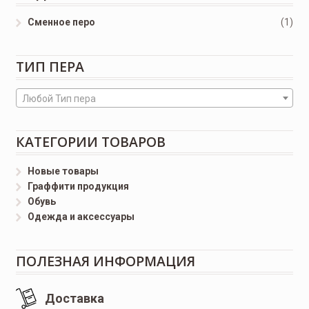
Сменное перо
(1)
ТИП ПЕРА
Любой Тип пера
КАТЕГОРИИ ТОВАРОВ
Новые товары
Граффити продукция
Обувь
Одежда и аксессуары
ПОЛЕЗНАЯ ИНФОРМАЦИЯ
Доставка