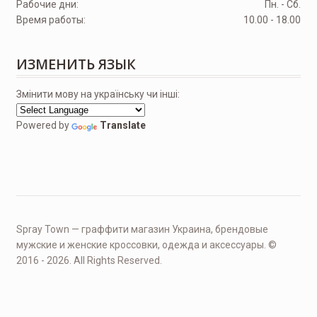
Рабочие дни:
Пн. - Сб.
Время работы:
10.00 - 18.00
ИЗМЕНИТЬ ЯЗЫК
Змінити мову на українську чи інші:
Powered by
Translate
Spray Town — граффити магазин Украина, брендовые
мужские и женские кроссовки, одежда и аксессуары. ©
2016 - 2026. All Rights Reserved.