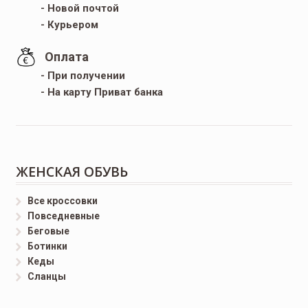
- Новой почтой
- Курьером
Оплата
- При получении
- На карту Приват банка
ЖЕНСКАЯ ОБУВЬ
Все кроссовки
Повседневные
Беговые
Ботинки
Кеды
Сланцы