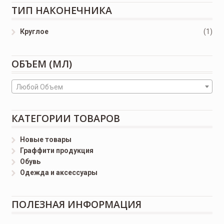
ТИП НАКОНЕЧНИКА
Круглое
(1)
ОБЪЕМ (МЛ)
Любой Объем
КАТЕГОРИИ ТОВАРОВ
Новые товары
Граффити продукция
Обувь
Одежда и аксессуары
ПОЛЕЗНАЯ ИНФОРМАЦИЯ