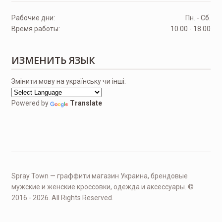
Рабочие дни:
Пн. - Сб.
Время работы:
10.00 - 18.00
ИЗМЕНИТЬ ЯЗЫК
Змінити мову на українську чи інші:
Powered by
Translate
Spray Town — граффити магазин Украина, брендовые
мужские и женские кроссовки, одежда и аксессуары. ©
2016 - 2026. All Rights Reserved.