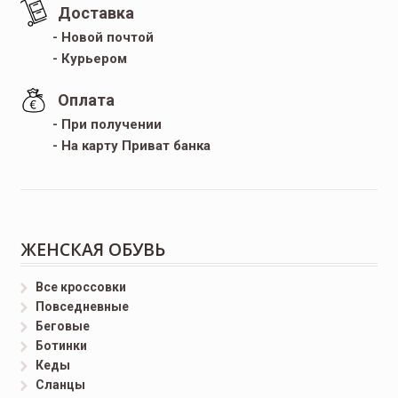
Доставка
- Новой почтой
- Курьером
Оплата
- При получении
- На карту Приват банка
ЖЕНСКАЯ ОБУВЬ
Все кроссовки
Повседневные
Беговые
Ботинки
Кеды
Сланцы