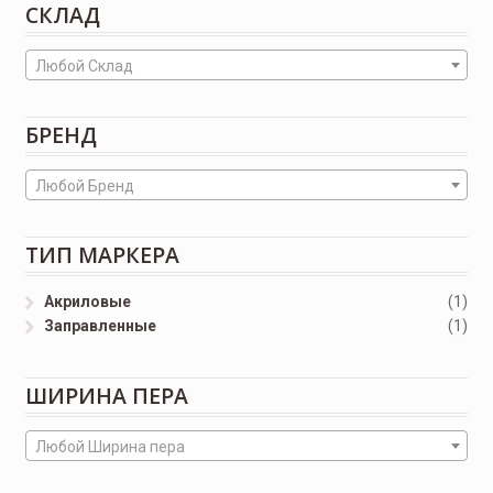
СКЛАД
Любой Склад
БРЕНД
Любой Бренд
ТИП МАРКЕРА
Акриловые
(1)
Заправленные
(1)
ШИРИНА ПЕРА
Любой Ширина пера