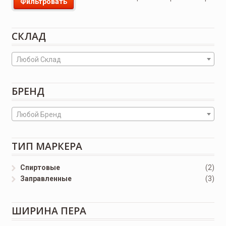
Фильтровать
СКЛАД
Любой Склад
БРЕНД
Любой Бренд
ТИП МАРКЕРА
Спиртовые
(2)
Заправленные
(3)
ШИРИНА ПЕРА