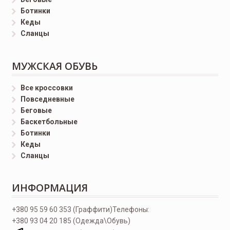
Ботинки
Кеды
Сланцы
МУЖСКАЯ ОБУВЬ
Все кроссовки
Повседневные
Беговые
Баскетбольные
Ботинки
Кеды
Сланцы
ИНФОРМАЦИЯ
+380 95 59 60 353 (Граффити)
Телефоны:
+380 93 04 20 185 (Одежда\Обувь)