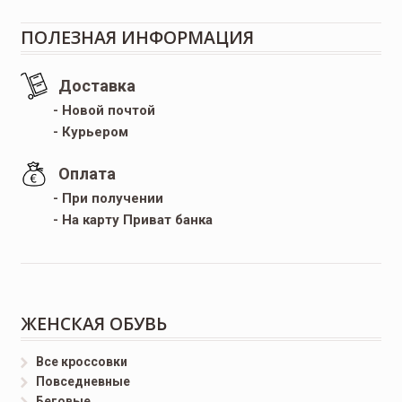
ПОЛЕЗНАЯ ИНФОРМАЦИЯ
Доставка
- Новой почтой
- Курьером
Оплата
- При получении
- На карту Приват банка
ЖЕНСКАЯ ОБУВЬ
Все кроссовки
Повседневные
Беговые