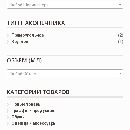
Любой Ширина пера
ТИП НАКОНЕЧНИКА
Прямоугольное
(2)
Круглое
(1)
ОБЪЕМ (МЛ)
Любой Объем
КАТЕГОРИИ ТОВАРОВ
Новые товары
Граффити продукция
Обувь
Одежда и аксессуары