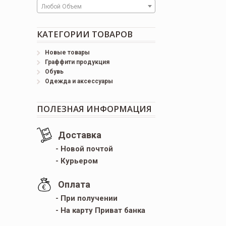
Любой Объем
КАТЕГОРИИ ТОВАРОВ
Новые товары
Граффити продукция
Обувь
Одежда и аксессуары
ПОЛЕЗНАЯ ИНФОРМАЦИЯ
Доставка
- Новой почтой
- Курьером
Оплата
- При получении
- На карту Приват банка