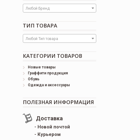
Любой Бренд
ТИП ТОВАРА
Любой Тип товара
КАТЕГОРИИ ТОВАРОВ
Новые товары
Граффити продукция
Обувь
Одежда и аксессуары
ПОЛЕЗНАЯ ИНФОРМАЦИЯ
Доставка
- Новой почтой
- Курьером