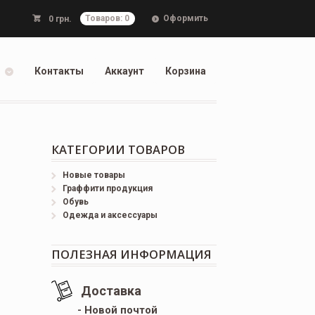
Оформить
0
грн.
Товаров: 0
Контакты
Аккаунт
Корзина
КАТЕГОРИИ ТОВАРОВ
Новые товары
Граффити продукция
Обувь
Одежда и аксессуары
ПОЛЕЗНАЯ ИНФОРМАЦИЯ
Доставка
- Новой почтой