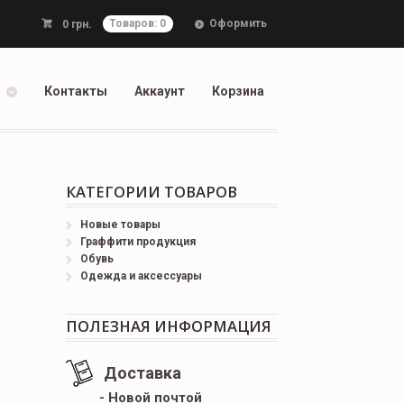
Оформить
0
грн.
Товаров: 0
Контакты
Аккаунт
Корзина
КАТЕГОРИИ ТОВАРОВ
Новые товары
Граффити продукция
Обувь
Одежда и аксессуары
ПОЛЕЗНАЯ ИНФОРМАЦИЯ
Доставка
- Новой почтой