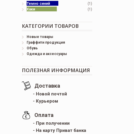
Темно синий
(1)
Хаки
(1)
КАТЕГОРИИ ТОВАРОВ
Новые товары
Граффити продукция
Обувь
Одежда и аксессуары
ПОЛЕЗНАЯ ИНФОРМАЦИЯ
Доставка
- Новой почтой
- Курьером
Оплата
- При получении
- На карту Приват банка