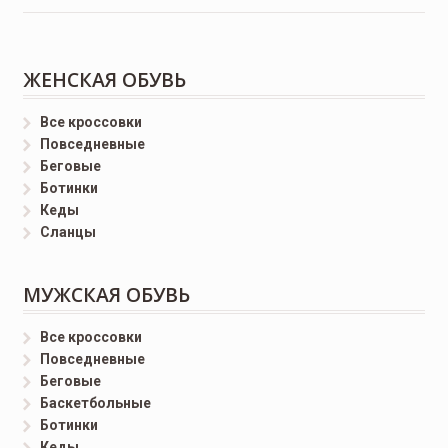
ЖЕНСКАЯ ОБУВЬ
Все кроссовки
Повседневные
Беговые
Ботинки
Кеды
Сланцы
МУЖСКАЯ ОБУВЬ
Все кроссовки
Повседневные
Беговые
Баскетбольные
Ботинки
Кеды