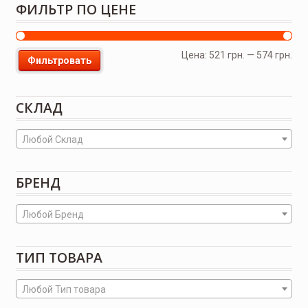
ФИЛЬТР ПО ЦЕНЕ
Цена:
521 грн.
—
574 грн.
Фильтровать
СКЛАД
Любой Склад
БРЕНД
Любой Бренд
ТИП ТОВАРА
Любой Тип товара