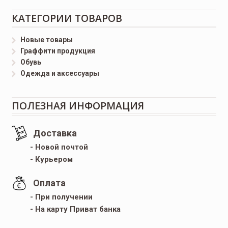
КАТЕГОРИИ ТОВАРОВ
Новые товары
Граффити продукция
Обувь
Одежда и аксессуары
ПОЛЕЗНАЯ ИНФОРМАЦИЯ
Доставка
- Новой почтой
- Курьером
Оплата
- При получении
- На карту Приват банка